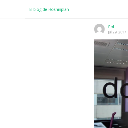
El blog de Hoshinplan
Pol
Jul 29, 2017