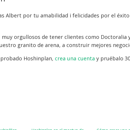
s Albert por tu amabilidad i felicidades por el éxito
muy orgullosos de tener clientes como Doctoralia 
uestro granito de arena, a construir mejores negoci
s probado Hoshinplan,
crea una cuenta
y pruébalo 30 